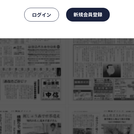
新規会員登録
ログイン