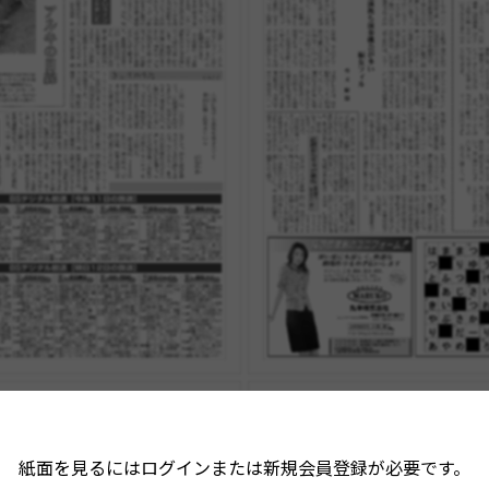
紙面を見るにはログインまたは新規会員登録が必要です。