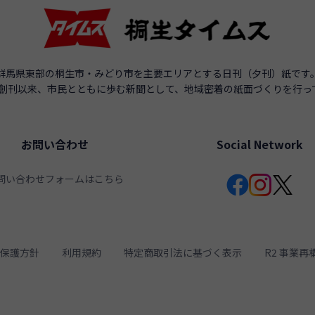
群馬県東部の桐生市・みどり市を主要エリアとする日刊（夕刊）紙です
年の創刊以来、市民とともに歩む新聞として、地域密着の紙面づくりを行っ
お問い合わせ
Social Network
問い合わせフォームはこちら
保護方針
利用規約
特定商取引法に基づく表示
R2 事業再構