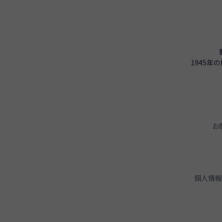
1945
お
個人情報