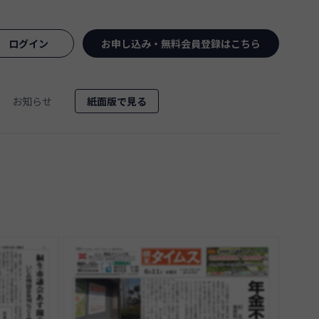
ログイン
お申し込み・無料会員登録はこちら
お知らせ
紙面版で見る