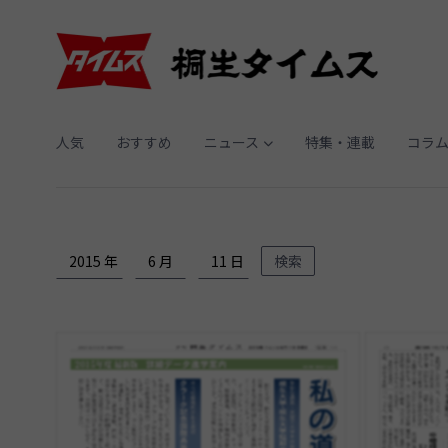
人気
おすすめ
ニュース
特集・連載
コラ
検索