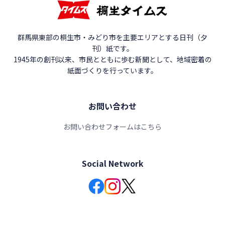
群馬県東部の桐生市・みどり市を主要エリアとする日刊（夕
刊）紙です。
1945年の創刊以来、市民とともに歩む新聞として、地域密着の
紙面づくりを行っています。
お問い合わせ
お問い合わせフォームはこちら
Social Network