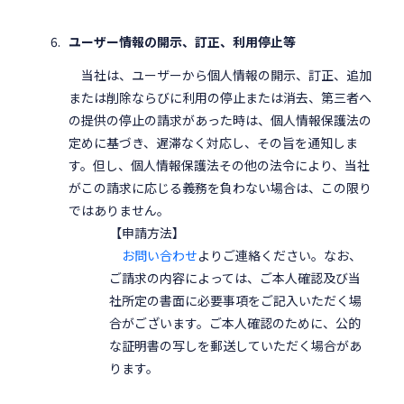
ユーザー情報の開示、訂正、利用停止等
当社は、ユーザーから個人情報の開示、訂正、追加
または削除ならびに利用の停止または消去、第三者へ
の提供の停止の請求があった時は、個人情報保護法の
定めに基づき、遅滞なく対応し、その旨を通知しま
す。但し、個人情報保護法その他の法令により、当社
がこの請求に応じる義務を負わない場合は、この限り
ではありません。
【申請方法】
お問い合わせ
よりご連絡ください。なお、
ご請求の内容によっては、ご本人確認及び当
社所定の書面に必要事項をご記入いただく場
合がございます。ご本人確認のために、公的
な証明書の写しを郵送していただく場合があ
ります。