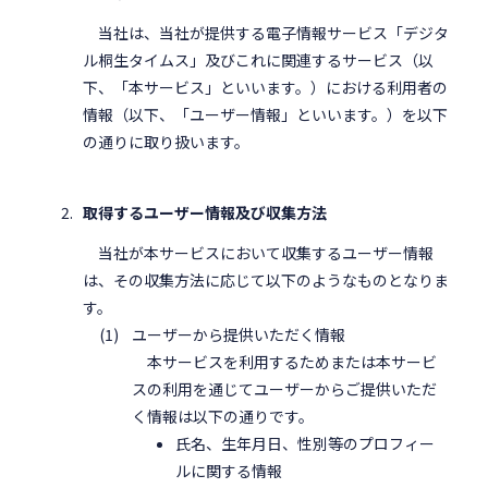
当社は、当社が提供する電子情報サービス「デジタ
ル桐生タイムス」及びこれに関連するサービス（以
下、「本サービス」といいます。）における利用者の
情報（以下、「ユーザー情報」といいます。）を以下
の通りに取り扱います。
取得するユーザー情報及び収集方法
当社が本サービスにおいて収集するユーザー情報
は、その収集方法に応じて以下のようなものとなりま
す。
ユーザーから提供いただく情報
本サービスを利用するためまたは本サービ
スの利用を通じてユーザーからご提供いただ
く情報は以下の通りです。
氏名、生年月日、性別等のプロフィー
ルに関する情報