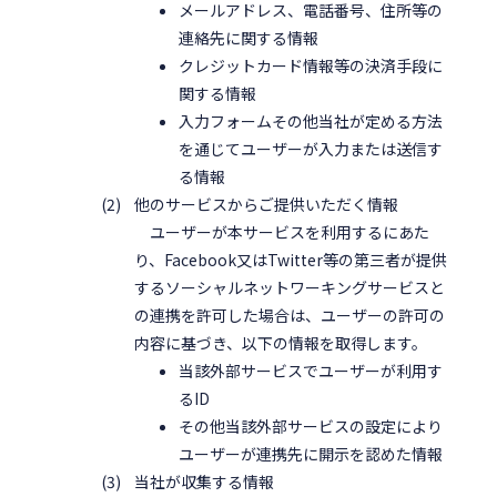
メールアドレス、電話番号、住所等の
連絡先に関する情報
クレジットカード情報等の決済手段に
関する情報
入力フォームその他当社が定める方法
を通じてユーザーが入力または送信す
る情報
他のサービスからご提供いただく情報
ユーザーが本サービスを利用するにあた
り、Facebook又はTwitter等の第三者が提供
するソーシャルネットワーキングサービスと
の連携を許可した場合は、ユーザーの許可の
内容に基づき、以下の情報を取得します。
当該外部サービスでユーザーが利用す
るID
その他当該外部サービスの設定により
ユーザーが連携先に開示を認めた情報
当社が収集する情報