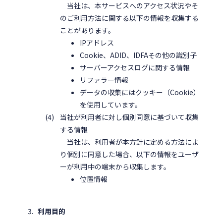
当社は、本サービスへのアクセス状況やそ
のご利用方法に関する以下の情報を収集する
ことがあります。
IPアドレス
Cookie、ADID、IDFAその他の識別子
サーバーアクセスログに関する情報
リファラー情報
データの収集にはクッキー（Cookie）
を使用しています。
当社が利用者に対し個別同意に基づいて収集
する情報
当社は、利用者が本方針に定める方法によ
り個別に同意した場合、以下の情報をユーザ
ーが利用中の端末から収集します。
位置情報
利用目的