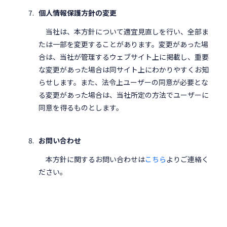
個人情報保護方針の変更
当社は、本方針について適宜見直しを行い、全部ま
たは一部を変更することがあります。変更があった場
合は、当社が管理するウェブサイト上に掲載し、重要
な変更があった場合は同サイト上にわかりやすくお知
らせします。また、法令上ユーザーの同意が必要とな
る変更があった場合は、当社所定の方法でユーザーに
同意を得るものとします。
お問い合わせ
本方針に関するお問い合わせは
こちら
よりご連絡く
ださい。