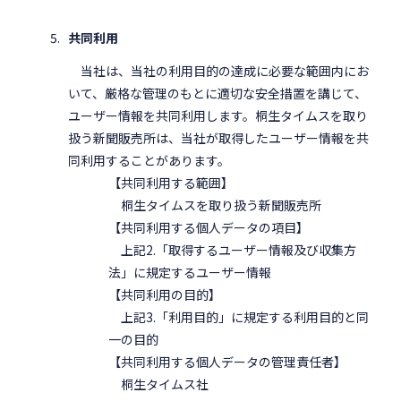
共同利用
当社は、当社の利用目的の達成に必要な範囲内にお
いて、厳格な管理のもとに適切な安全措置を講じて、
ユーザー情報を共同利用します。桐生タイムスを取り
扱う新聞販売所は、当社が取得したユーザー情報を共
同利用することがあります。
【共同利用する範囲】
桐生タイムスを取り扱う新聞販売所
【共同利用する個人データの項目】
上記2.「取得するユーザー情報及び収集方
法」に規定するユーザー情報
【共同利用の目的】
上記3.「利用目的」に規定する利用目的と同
一の目的
【共同利用する個人データの管理責任者】
桐生タイムス社