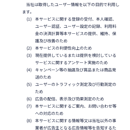
当社は取得したユーザー情報を以下の目的で利用し
ます。
本サービスに関する登録の受付、本人確認、
ユーザー認証、ユーザー設定の記録、利用料
金の決済計算等本サービスの提供、維持、保
護及び改善のため
本サービスの利便性向上のため
現在提供しているまたは提供を検討している
サービスに関するアンケート実施のため
キャンペーン等の抽選及び賞品または商品発
送のため
ユーザーのトラフィック測定及び行動測定の
ため
広告の配信、表示及び効果測定のため
本サービスに関するご案内、お問い合わせ等
への対応のため
本サービスに関する情報等又は当社以外の事
業者が広告主となる広告情報等を告知するた