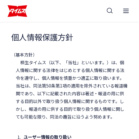
個人情報保護方針
（基本方針）
桐生タイムス（以下、「当社」といいます。）は、個
人情報に関する法律をはじめとする個人情報に関する法
令を遵守し、個人情報を慎重かつ適正に取り扱います。
当社は、同法第50条第1項の適用を除外されている報道機
関であり、以下に記載された内容は著述・報道の用に供
する目的以外で取り扱う個人情報に関するものです。し
かし、報道の用に供する目的で取り扱う個人情報に関し
ても可能な限り、同法の趣旨に沿うよう努めます。
ユーザー情報の取り扱い