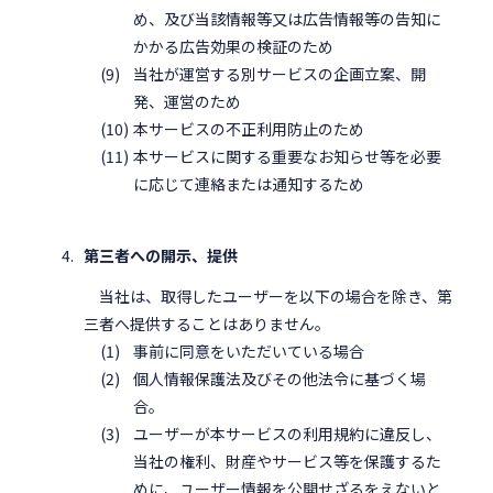
め、及び当該情報等又は広告情報等の告知に
かかる広告効果の検証のため
当社が運営する別サービスの企画立案、開
発、運営のため
本サービスの不正利用防止のため
本サービスに関する重要なお知らせ等を必要
に応じて連絡または通知するため
第三者への開示、提供
当社は、取得したユーザーを以下の場合を除き、第
三者へ提供することはありません。
事前に同意をいただいている場合
個人情報保護法及びその他法令に基づく場
合。
ユーザーが本サービスの利用規約に違反し、
当社の権利、財産やサービス等を保護するた
めに、ユーザー情報を公開せざるをえないと