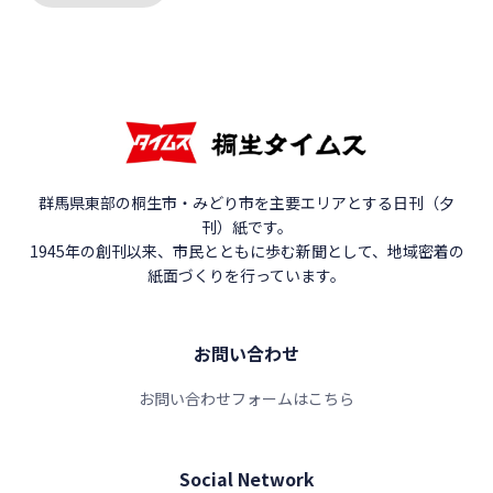
群馬県東部の桐生市・みどり市を主要エリアとする日刊（夕
刊）紙です。
1945年の創刊以来、市民とともに歩む新聞として、地域密着の
紙面づくりを行っています。
お問い合わせ
お問い合わせフォームはこちら
Social Network