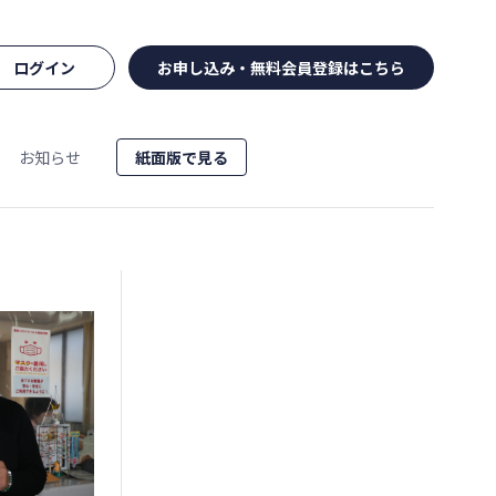
ログイン
お申し込み・無料会員登録はこちら
お知らせ
紙面版で見る