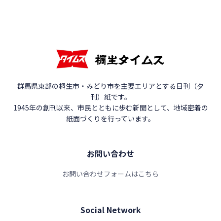
群馬県東部の桐生市・みどり市を主要エリアとする日刊（夕
刊）紙です。
1945年の創刊以来、市民とともに歩む新聞として、地域密着の
紙面づくりを行っています。
お問い合わせ
お問い合わせフォームはこちら
Social Network