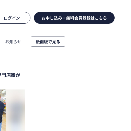
ログイン
お申し込み・無料会員登録はこちら
お知らせ
紙面版で見る
専門店街が