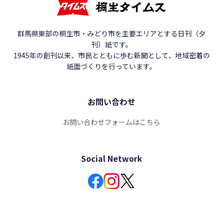
群馬県東部の桐生市・みどり市を主要エリアとする日刊（夕
刊）紙です。
1945年の創刊以来、市民とともに歩む新聞として、地域密着の
紙面づくりを行っています。
お問い合わせ
お問い合わせフォームはこちら
Social Network