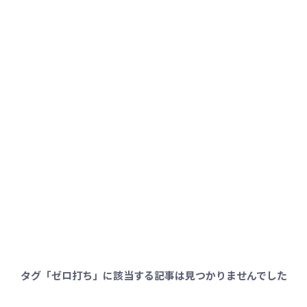
タグ「ゼロ打ち」に該当する記事は見つかりませんでした