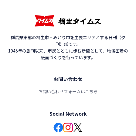
群馬県東部の桐生市・みどり市を主要エリアとする日刊（夕
刊）紙です。
1945年の創刊以来、市民とともに歩む新聞として、地域密着の
紙面づくりを行っています。
お問い合わせ
お問い合わせフォームはこちら
Social Network