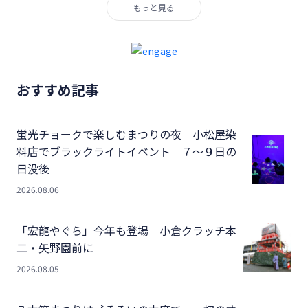
もっと見る
おすすめ記事
蛍光チョークで楽しむまつりの夜 小松屋染
料店でブラックライトイベント ７～９日の
日没後
2026.08.06
「宏龍やぐら」今年も登場 小倉クラッチ本
二・矢野園前に
2026.08.05