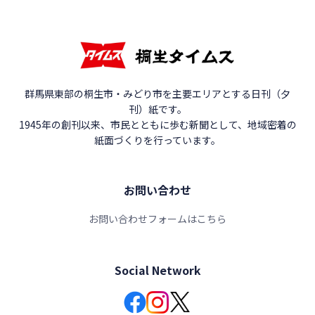
群馬県東部の桐生市・みどり市を主要エリアとする日刊（夕
刊）紙です。
1945年の創刊以来、市民とともに歩む新聞として、地域密着の
紙面づくりを行っています。
お問い合わせ
お問い合わせフォームはこちら
Social Network