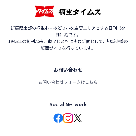
群馬県東部の桐生市・みどり市を主要エリアとする日刊（夕
刊）紙です。
1945年の創刊以来、市民とともに歩む新聞として、地域密着の
紙面づくりを行っています。
お問い合わせ
お問い合わせフォームはこちら
Social Network