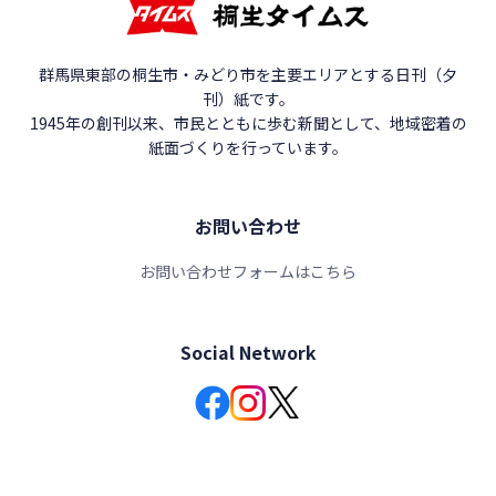
群馬県東部の桐生市・みどり市を主要エリアとする日刊（夕
刊）紙です。
1945年の創刊以来、市民とともに歩む新聞として、地域密着の
紙面づくりを行っています。
お問い合わせ
お問い合わせフォームはこちら
Social Network