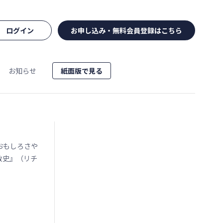
ログイン
お申し込み・無料会員登録はこちら
お知らせ
紙面版で見る
おもしろさや
教史』（リチ