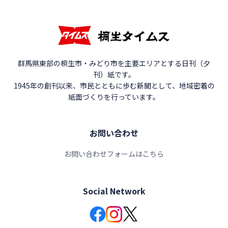
群馬県東部の桐生市・みどり市を主要エリアとする日刊（夕
刊）紙です。
1945年の創刊以来、市民とともに歩む新聞として、地域密着の
紙面づくりを行っています。
お問い合わせ
お問い合わせフォームはこちら
Social Network