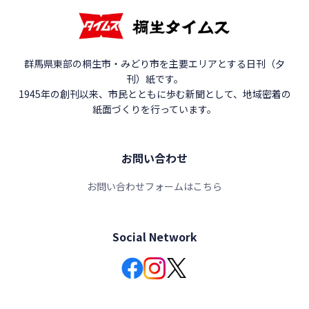
群馬県東部の桐生市・みどり市を主要エリアとする日刊（夕
刊）紙です。
1945年の創刊以来、市民とともに歩む新聞として、地域密着の
紙面づくりを行っています。
お問い合わせ
お問い合わせフォームはこちら
Social Network