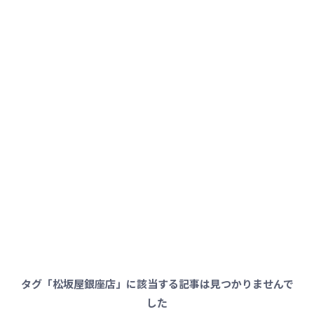
タグ「松坂屋銀座店」に該当する記事は見つかりませんで
した