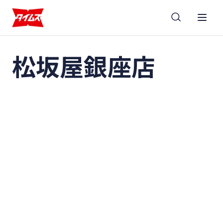
松坂屋銀座店