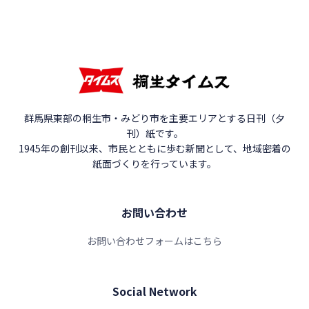
群馬県東部の桐生市・みどり市を主要エリアとする日刊（夕
刊）紙です。
1945年の創刊以来、市民とともに歩む新聞として、地域密着の
紙面づくりを行っています。
お問い合わせ
お問い合わせフォームはこちら
Social Network