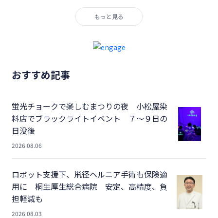
もっと見る
おすすめ記事
蛍光チョークで楽しむまつりの夜 小松屋染
料店でブラックライトイベント ７～９日の
日没後
2026.08.06
ロボット支援下、鼡径ヘルニア手術も保険適
用に 桐生厚生総合病院 安定、高精度、負
担軽減も
2026.08.03