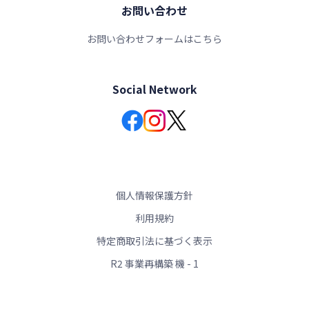
お問い合わせ
お問い合わせフォームはこちら
Social Network
個人情報保護方針
利用規約
特定商取引法に基づく表示
R2 事業再構築 機 - 1