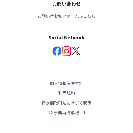
お問い合わせ
お問い合わせフォームはこちら
Social Network
個人情報保護方針
利用規約
特定商取引法に基づく表示
R2 事業再構築 機 - 1