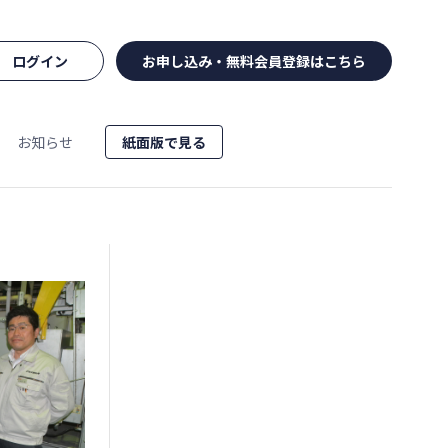
ログイン
お申し込み・無料会員登録はこちら
お知らせ
紙面版で見る