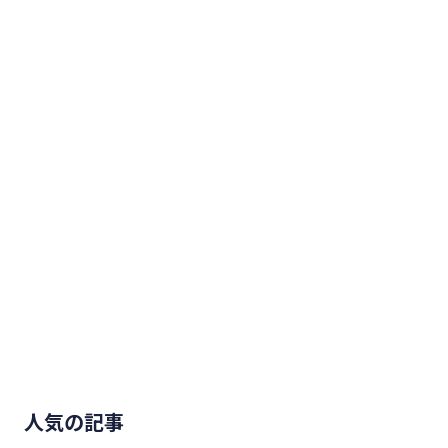
人気の記事