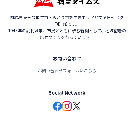
群馬県東部の桐生市・みどり市を主要エリアとする日刊（夕
刊）紙です。
1945年の創刊以来、市民とともに歩む新聞として、地域密着の
紙面づくりを行っています。
お問い合わせ
お問い合わせフォームはこちら
Social Network