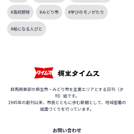
#高校野球
#みどり市
#学びのモノがたり
#絵になる人びと
群馬県東部の桐生市・みどり市を主要エリアとする日刊（夕
刊）紙です。
1945年の創刊以来、市民とともに歩む新聞として、地域密着の
紙面づくりを行っています。
お問い合わせ