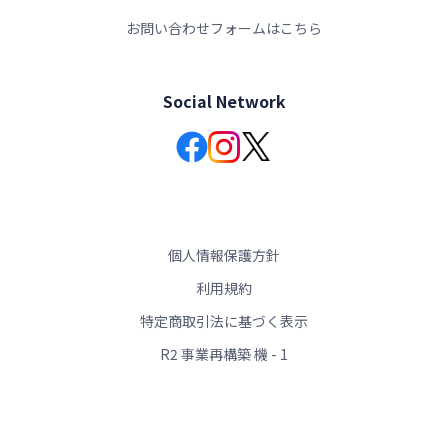
お問い合わせフォームはこちら
Social Network
個人情報保護方針
利用規約
特定商取引法に基づく表示
R2 事業再構築 機 - 1