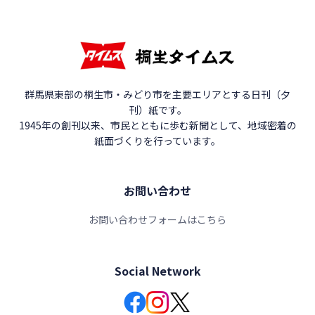
群馬県東部の桐生市・みどり市を主要エリアとする日刊（夕
刊）紙です。
1945年の創刊以来、市民とともに歩む新聞として、地域密着の
紙面づくりを行っています。
お問い合わせ
お問い合わせフォームはこちら
Social Network