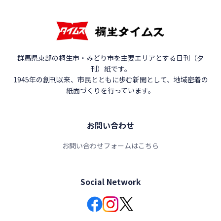
群馬県東部の桐生市・みどり市を主要エリアとする日刊（夕
刊）紙です。
1945年の創刊以来、市民とともに歩む新聞として、地域密着の
紙面づくりを行っています。
お問い合わせ
お問い合わせフォームはこちら
Social Network